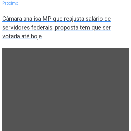
Próximo
Câmara analisa MP que reajusta salário de
servidores federais; proposta tem que ser
votada até hoje