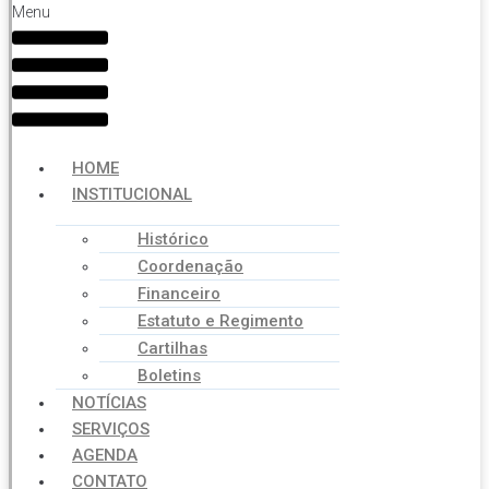
Menu
HOME
INSTITUCIONAL
Histórico
Coordenação
Financeiro
Estatuto e Regimento
Cartilhas
Boletins
NOTÍCIAS
SERVIÇOS
AGENDA
CONTATO