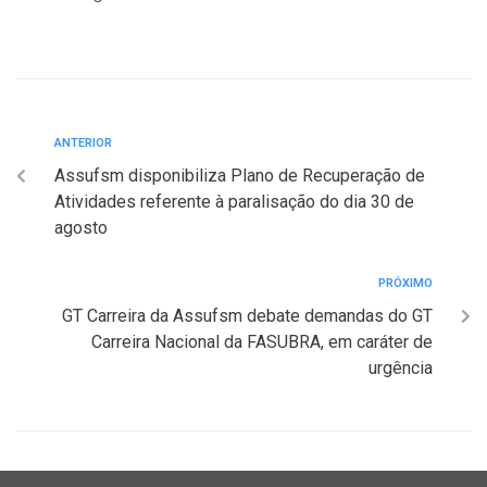
ANTERIOR
Assufsm disponibiliza Plano de Recuperação de
Atividades referente à paralisação do dia 30 de
agosto
PRÓXIMO
GT Carreira da Assufsm debate demandas do GT
Carreira Nacional da FASUBRA, em caráter de
urgência