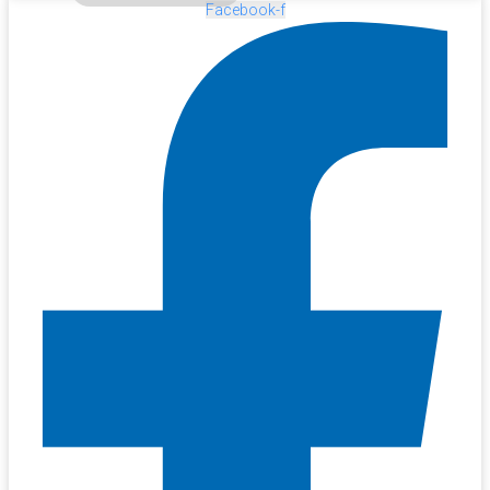
Facebook-f