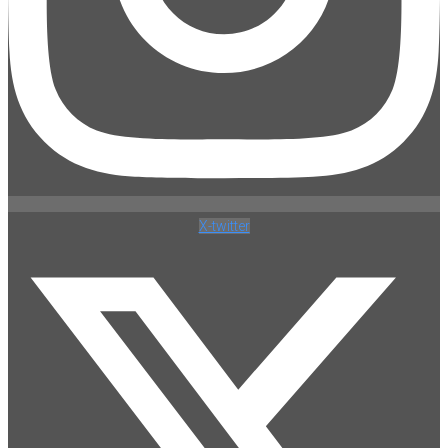
X-twitter