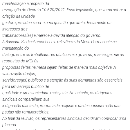
manifestação a respeito da
revogação do Decreto 10.620/2021. Essa legislação, que versa sobre a
criação da unidade
gestora previdenciária, é uma questão que afeta diretamente os
interesses dos
trabalhadores(as) e merece a devida atenção do governo.
A Bancada Sindical reconhece a relevância da Mesa Permanente na
manutenção do
diálogo entre os trabalhadores públicos e o governo, mas exige que as
respostas do MGI às
propostas feitas na mesa sejam feitas de maneira mais objetiva. A
valorização dos(as)
servidores(as) públicos e a atenção às suas demandas são essenciais
para um serviço público de
qualidade e uma sociedade mais justa. No entanto, os dirigentes
sindicais compartilham sua
indignação diante da proposta de reajuste e da desconsideração das
pautas não remuneratórias.
Ao final da reunião, os representantes sindicais decidiram convocar uma
plenária