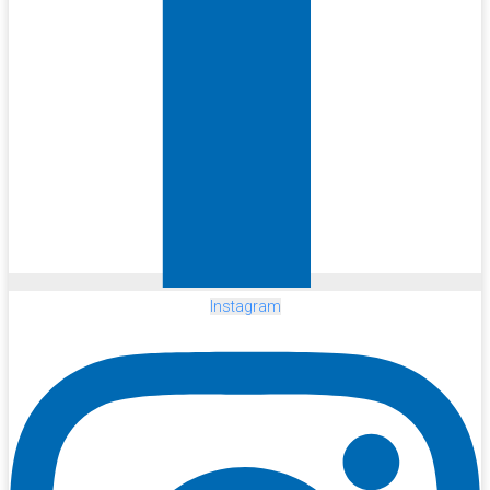
Instagram