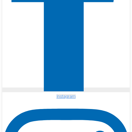
Instagram