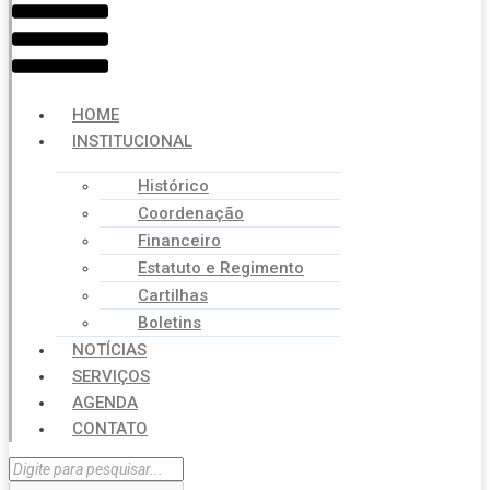
HOME
INSTITUCIONAL
Histórico
Coordenação
Financeiro
Estatuto e Regimento
Cartilhas
Boletins
NOTÍCIAS
SERVIÇOS
AGENDA
CONTATO