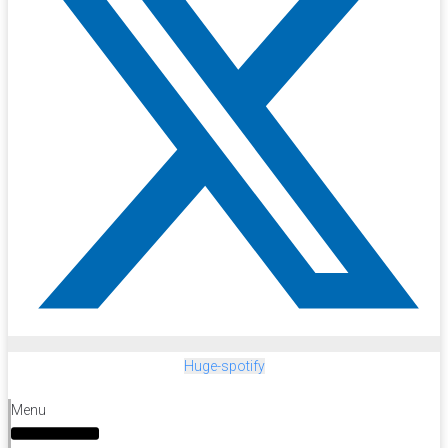
Huge-spotify
Menu