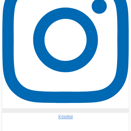
X-twitter