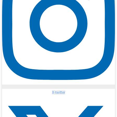
X-twitter