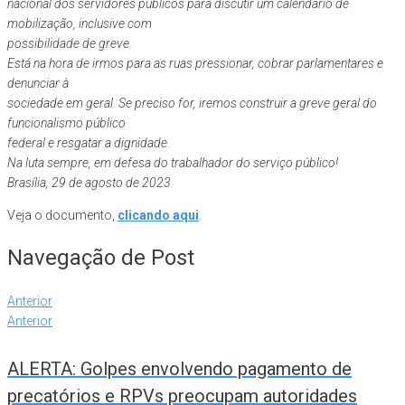
nacional dos servidores públicos para discutir um calendário de
mobilização, inclusive com
possibilidade de greve.
Está na hora de irmos para as ruas pressionar, cobrar parlamentares e
denunciar à
sociedade em geral. Se preciso for, iremos construir a greve geral do
funcionalismo público
federal e resgatar a dignidade.
Na luta sempre, em defesa do trabalhador do serviço público!
Brasília, 29 de agosto de 2023
Veja o documento,
clicando aqui
.
Navegação de Post
Anterior
Anterior
ALERTA: Golpes envolvendo pagamento de
precatórios e RPVs preocupam autoridades