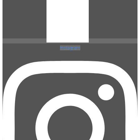
Instagram