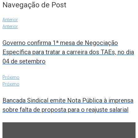
Navegação de Post
Anterior
Anterior
Governo confirma 1ª mesa de Negociação
Específica para tratar a carreira dos TAEs, no dia
04 de setembro
Próximo
Próximo
Bancada Sindical emite Nota Pública à imprensa
sobre falta de proposta para o reajuste salarial