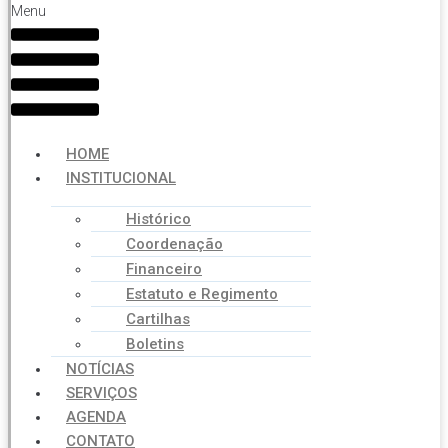
Menu
HOME
INSTITUCIONAL
Histórico
Coordenação
Financeiro
Estatuto e Regimento
Cartilhas
Boletins
NOTÍCIAS
SERVIÇOS
AGENDA
CONTATO