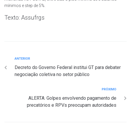
mínimos e step de 5%.
Texto: Assufrgs
ANTERIOR
Decreto do Governo Federal institui GT para debater
negociação coletiva no setor público
PRÓXIMO
ALERTA: Golpes envolvendo pagamento de
precatórios e RPVs preocupam autoridades