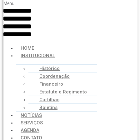
Menu
HOME
INSTITUCIONAL
Histórico
Coordenação
Financeiro
Estatuto e Regimento
Cartilhas
Boletins
NOTÍCIAS
SERVIÇOS
AGENDA
CONTATO