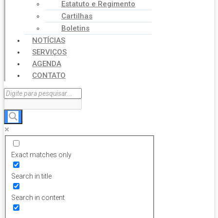
Estatuto e Regimento
Cartilhas
Boletins
NOTÍCIAS
SERVIÇOS
AGENDA
CONTATO
Exact matches only
Search in title
Search in content