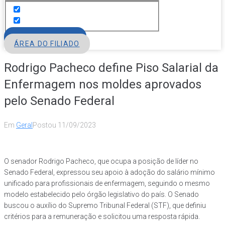
FILIE-SE
ÁREA DO FILIADO
Rodrigo Pacheco define Piso Salarial da
Enfermagem nos moldes aprovados
pelo Senado Federal
Em
Geral
Postou
11/09/2023
O senador Rodrigo Pacheco, que ocupa a posição de líder no
Senado Federal, expressou seu apoio à adoção do salário mínimo
unificado para profissionais de enfermagem, seguindo o mesmo
modelo estabelecido pelo órgão legislativo do país. O Senado
buscou o auxílio do Supremo Tribunal Federal (STF), que definiu
critérios para a remuneração e solicitou uma resposta rápida.