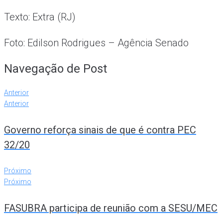
Texto: Extra (RJ)
Foto: Edilson Rodrigues – Agência Senado
Navegação de Post
Anterior
Anterior
Governo reforça sinais de que é contra PEC
32/20
Próximo
Próximo
FASUBRA participa de reunião com a SESU/MEC