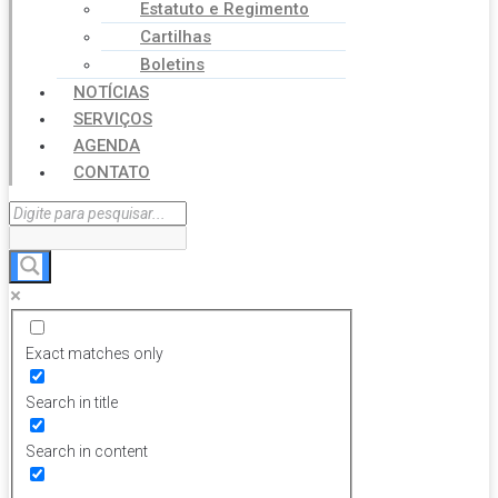
Estatuto e Regimento
Cartilhas
Boletins
NOTÍCIAS
SERVIÇOS
AGENDA
CONTATO
Exact matches only
Search in title
Search in content