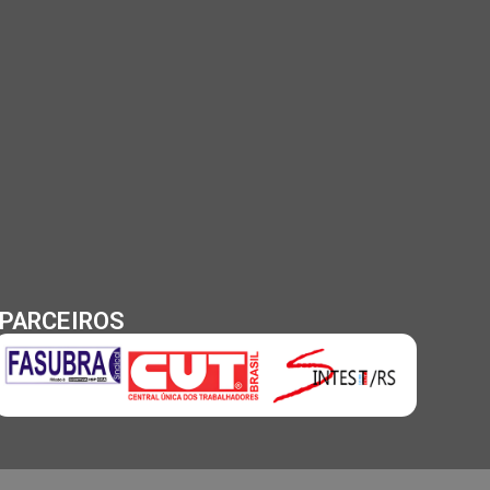
PARCEIROS