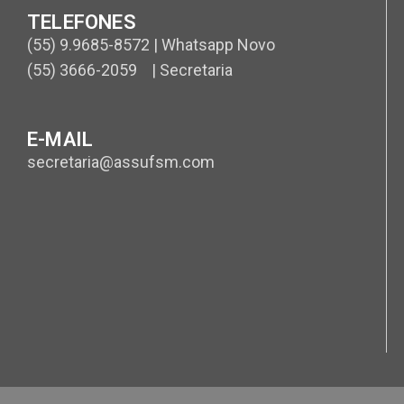
TELEFONES
(55) 9.9685-8572 | Whatsapp Novo
(55) 3666-2059 | Secretaria
E-MAIL
secretaria@assufsm.com