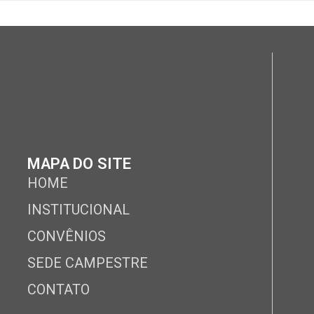
MAPA DO SITE
HOME
INSTITUCIONAL
CONVÊNIOS
SEDE CAMPESTRE
CONTATO