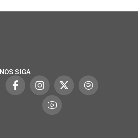
NOS SIGA