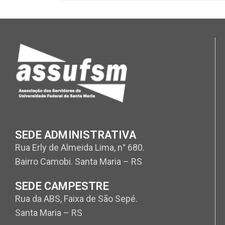
SEDE ADMINISTRATIVA
Rua Erly de Almeida Lima, n° 680.
Bairro Camobi. Santa Maria – RS
SEDE CAMPESTRE
Rua da ABS, Faixa de São Sepé.
Santa Maria – RS