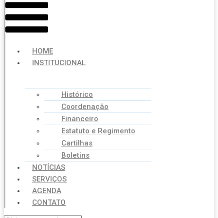
HOME
INSTITUCIONAL
Histórico
Coordenação
Financeiro
Estatuto e Regimento
Cartilhas
Boletins
NOTÍCIAS
SERVIÇOS
AGENDA
CONTATO