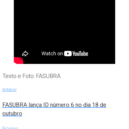
Texto e Foto: FASUBRA
Anterior
FASUBRA lança ID número 6 no dia 18 de
outubro
Próximo