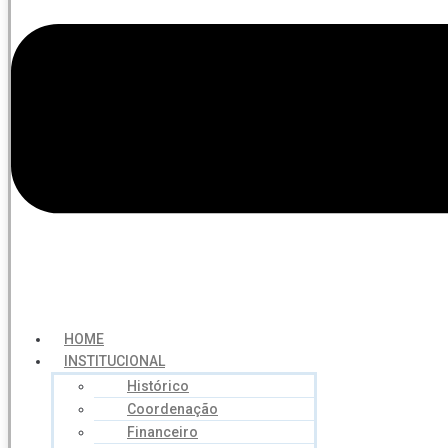
HOME
INSTITUCIONAL
Histórico
Coordenação
Financeiro