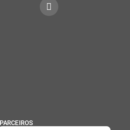
PARCEIROS