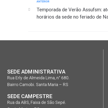
ANTERIOR
Temporada de Verão Assufsm: at
horários da sede no feriado de N
SEDE ADMINISTRATIVA
Rua Erly de Almeida Lima, n° 680.
Bairro Camobi. Santa Maria – RS
SEDE CAMPESTRE
Rua da ABS, Faixa de São Sepé.