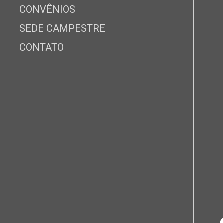
CONVÊNIOS
SEDE CAMPESTRE
CONTATO