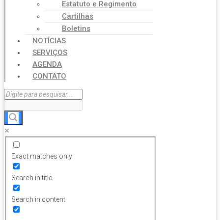
Estatuto e Regimento
Cartilhas
Boletins
NOTÍCIAS
SERVIÇOS
AGENDA
CONTATO
Exact matches only
Search in title
Search in content