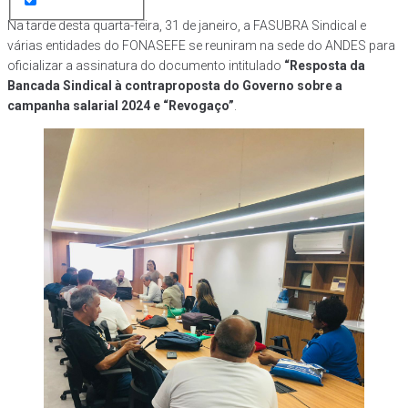
Na tarde desta quarta-feira, 31 de janeiro, a FASUBRA Sindical e
várias entidades do FONASEFE se reuniram na sede do ANDES para
oficializar a assinatura do documento intitulado
“Resposta da
Bancada Sindical à contraproposta do Governo sobre a
campanha salarial 2024 e “Revogaço”
.