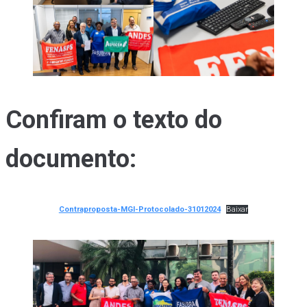
Confiram o texto do
documento:
Contraproposta-MGI-Protocolado-31012024
Baixar