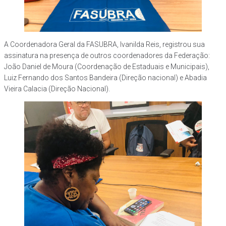
A Coordenadora Geral da FASUBRA, Ivanilda Reis, registrou sua
assinatura na presença de outros coordenadores da Federação:
João Daniel de Moura (Coordenação de Estaduais e Municipais),
Luiz Fernando dos Santos Bandeira (Direção nacional) e Abadia
Vieira Calacia (Direção Nacional).