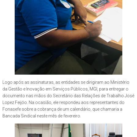
Logo após as assinaturas, as entidades se dirigiram ao Ministério
da Gestão e Inovação em Serviços Públicos, MGI, para entregar o
documento nas mãos do Secretário das Relações de Trabalho José
Lopez Feijóo. Na ocasião, ele respondeu aos representantes do
Fonasefe sobre a cobrança de um calendário, que chamaria a
Bancada Sindical neste mês de fevereiro.