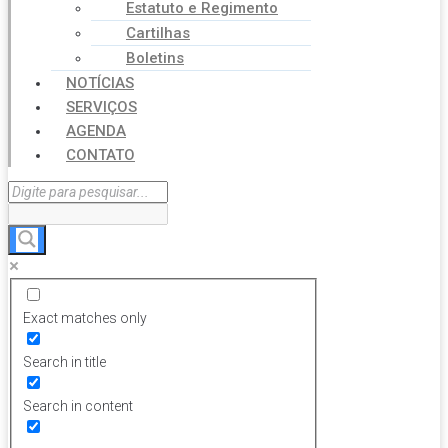
Estatuto e Regimento
Cartilhas
Boletins
NOTÍCIAS
SERVIÇOS
AGENDA
CONTATO
Exact matches only
Search in title
Search in content