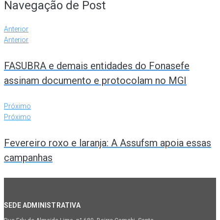
Navegação de Post
Anterior
Anterior
FASUBRA e demais entidades do Fonasefe
assinam documento e protocolam no MGI
Próximo
Próximo
Fevereiro roxo e laranja: A Assufsm apoia essas
campanhas
SEDE ADMINISTRATIVA