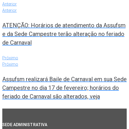
Anterior
Anterior
ATENÇÃO: Horários de atendimento da Assufsm
e da Sede Campestre terão alteração no feriado
de Carnaval
Próximo
Próximo
Assufsm realizará Baile de Carnaval em sua Sede
Campestre no dia 17 de fevereiro; horários do
feriado de Carnaval são alterados, veja
SEDE ADMINISTRATIVA