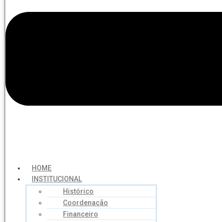
HOME
INSTITUCIONAL
Histórico
Coordenação
Financeiro