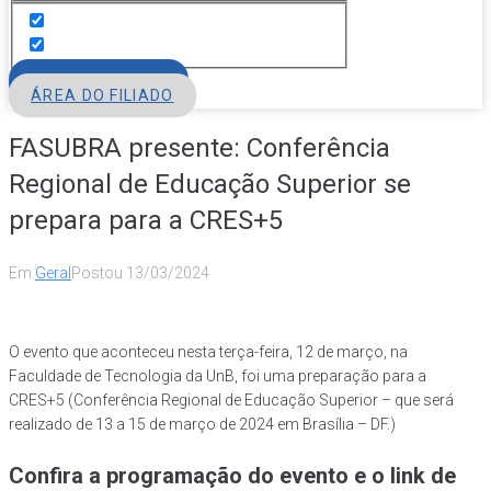
FILIE-SE
ÁREA DO FILIADO
FASUBRA presente: Conferência
Regional de Educação Superior se
prepara para a CRES+5
Em
Geral
Postou
13/03/2024
O evento que aconteceu nesta terça-feira, 12 de março, na
Faculdade de Tecnologia da UnB, foi uma preparação para a
CRES+5 (Conferência Regional de Educação Superior – que será
realizado de 13 a 15 de março de 2024 em Brasília – DF.)
Confira a programação do evento e o link de