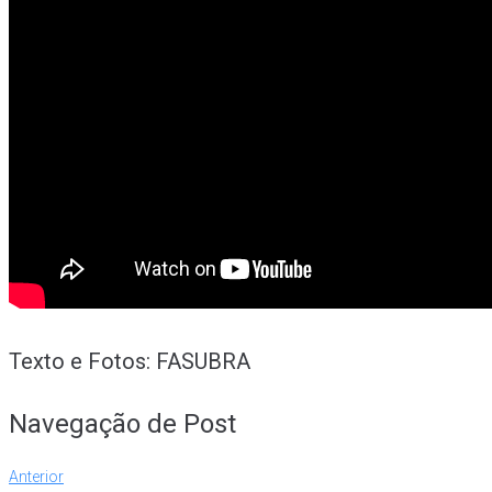
Texto e Fotos: FASUBRA
Navegação de Post
Anterior