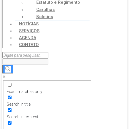
Estatuto e Regimento
Cartilhas
Boletins
NOTÍCIAS
SERVIÇOS
AGENDA
CONTATO
Exact matches only
Search in title
Search in content