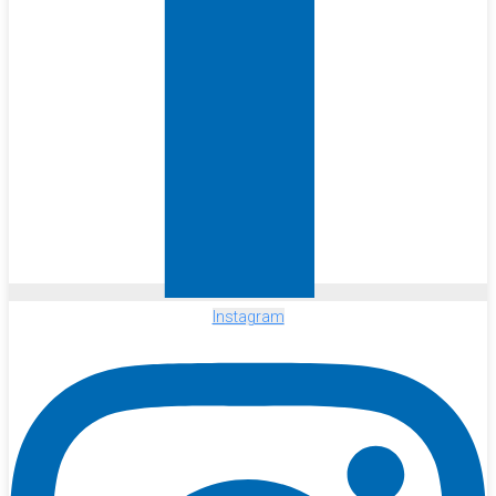
Instagram