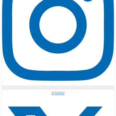
X-twitter