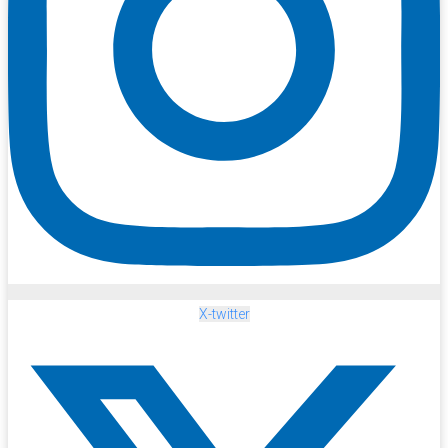
X-twitter