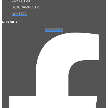
CONVÊNIOS
SEDE CAMPESTRE
CONTATO
NOS SIGA
Facebook-f