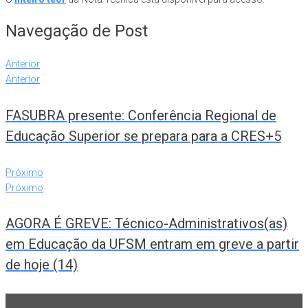
Navegação de Post
Anterior
Anterior
FASUBRA presente: Conferência Regional de
Educação Superior se prepara para a CRES+5
Próximo
Próximo
AGORA É GREVE: Técnico-Administrativos(as)
em Educação da UFSM entram em greve a partir
de hoje (14)