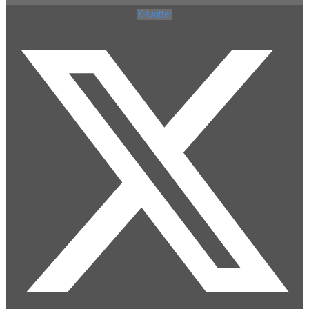
X-twitter