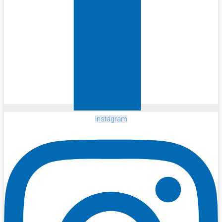
Instagram