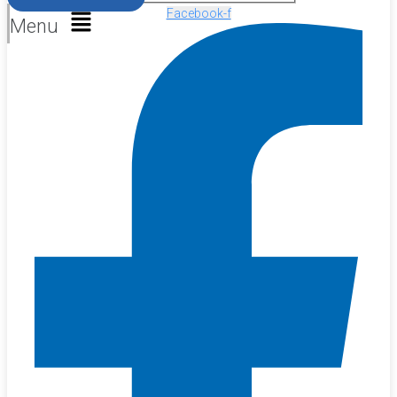
Facebook-f
Menu