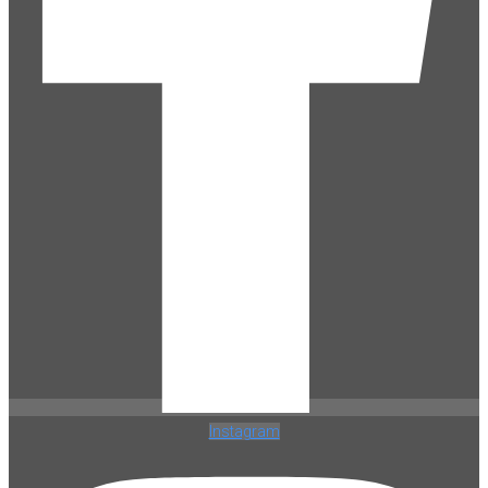
Instagram