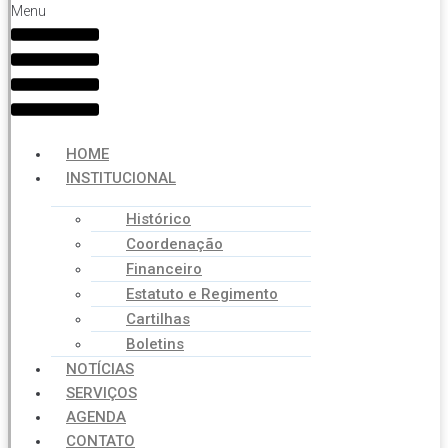
Menu
HOME
INSTITUCIONAL
Histórico
Coordenação
Financeiro
Estatuto e Regimento
Cartilhas
Boletins
NOTÍCIAS
SERVIÇOS
AGENDA
CONTATO