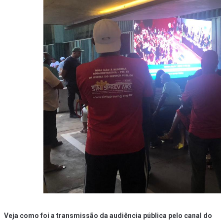
Veja como foi a transmissão da audiência pública pelo canal do