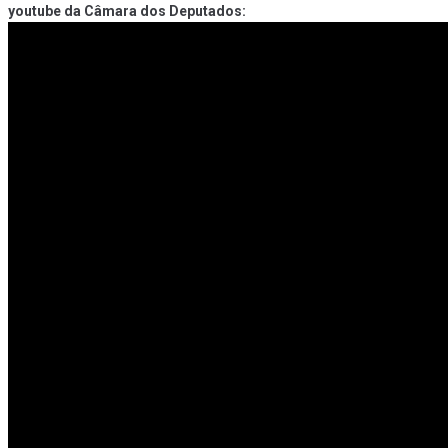
youtube da Câmara dos Deputados: