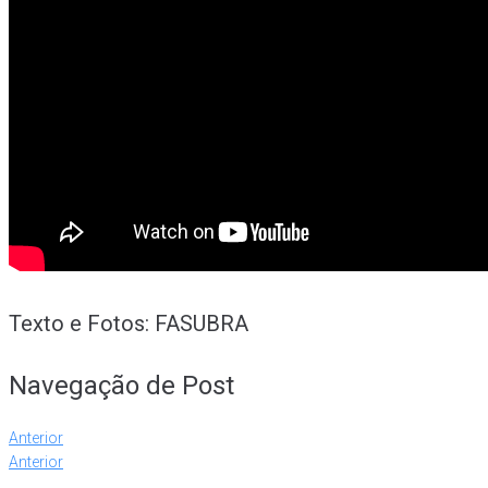
Texto e Fotos: FASUBRA
Navegação de Post
Anterior
Anterior