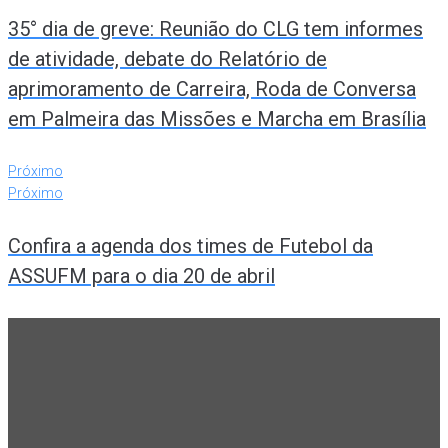
35° dia de greve: Reunião do CLG tem informes
de atividade, debate do Relatório de
aprimoramento de Carreira, Roda de Conversa
em Palmeira das Missões e Marcha em Brasília
Próximo
Próximo
Confira a agenda dos times de Futebol da
ASSUFM para o dia 20 de abril