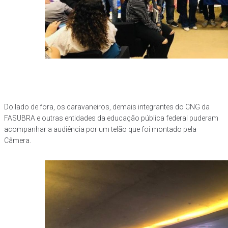
Do lado de fora, os caravaneiros, demais integrantes do CNG da
FASUBRA e outras entidades da educação pública federal puderam
acompanhar a audiência por um telão que foi montado pela
Câmera.