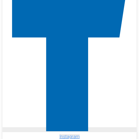
Instagram