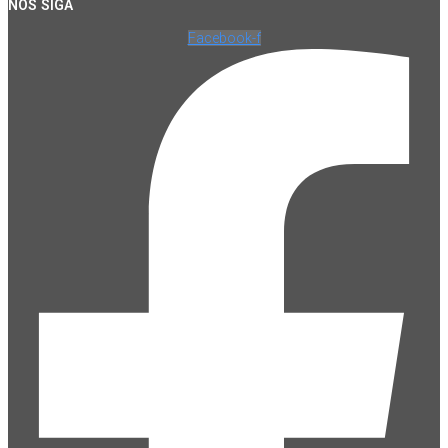
NOS SIGA
Facebook-f