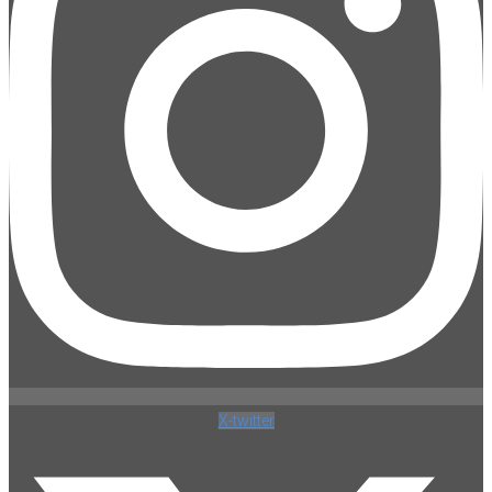
X-twitter