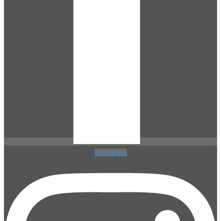
Instagram