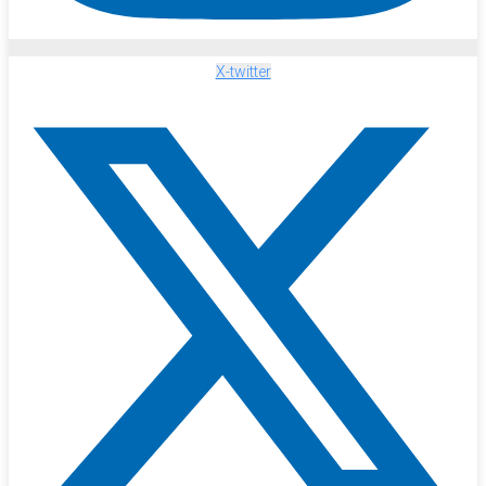
X-twitter