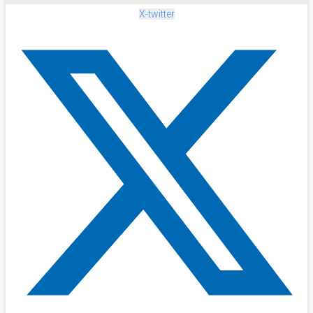
X-twitter