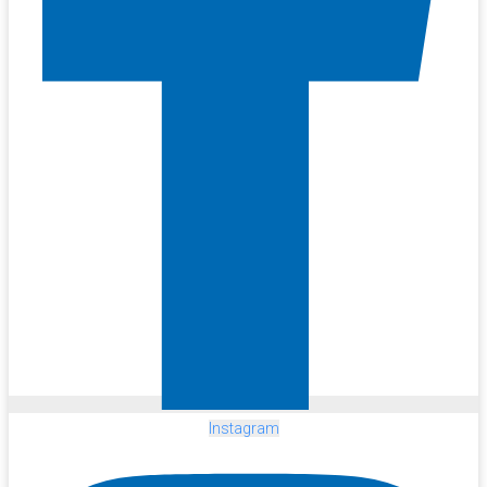
Instagram