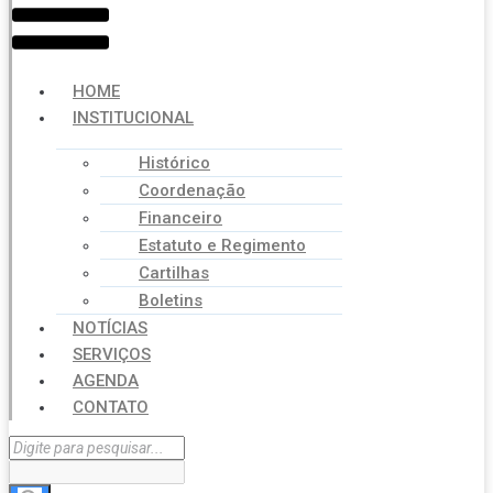
HOME
INSTITUCIONAL
Histórico
Coordenação
Financeiro
Estatuto e Regimento
Cartilhas
Boletins
NOTÍCIAS
SERVIÇOS
AGENDA
CONTATO