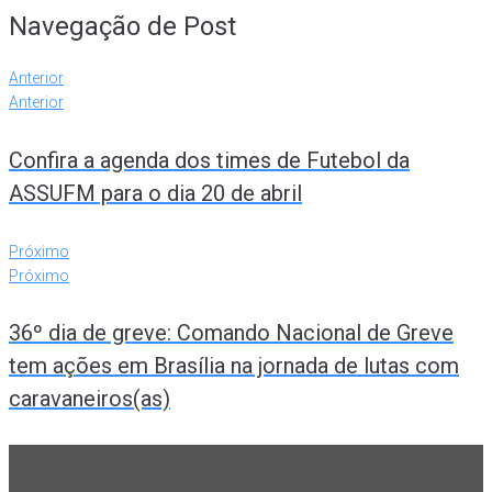
Navegação de Post
Anterior
Anterior
Confira a agenda dos times de Futebol da
ASSUFM para o dia 20 de abril
Próximo
Próximo
36º dia de greve: Comando Nacional de Greve
tem ações em Brasília na jornada de lutas com
caravaneiros(as)