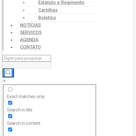
Estatuto e Regimento
Cartilhas
Boletins
NOTÍCIAS
SERVIÇOS
AGENDA
CONTATO
Exact matches only
Search in title
Search in content