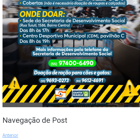
Navegação de Post
Anterior