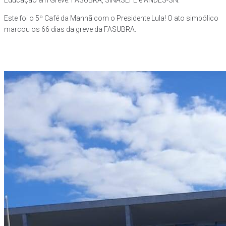
Este foi o 5º Café da Manhã com o Presidente Lula! O ato simbólico
marcou os 66 dias da greve da FASUBRA.