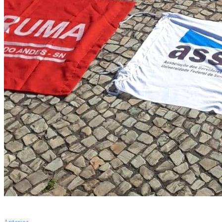
Anterior