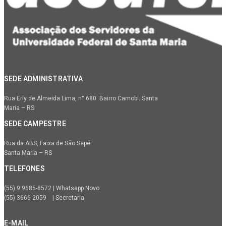
SEDE ADMINISTRATIVA
Rua Erly de Almeida Lima, n° 680. Bairro Camobi. Santa
Maria – RS
SEDE CAMPESTRE
Rua da ABS, Faixa de São Sepé.
Santa Maria – RS
TELEFONES
(55) 9.9685-8572 | Whatsapp Novo
(55) 3666-2059 | Secretaria
E-MAIL