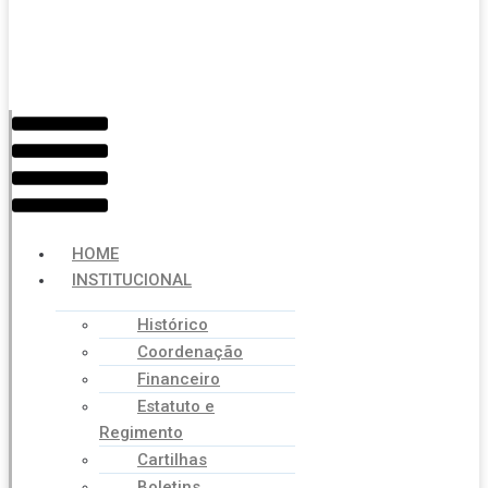
Menu
HOME
INSTITUCIONAL
Histórico
Coordenação
Financeiro
Estatuto e
Regimento
Cartilhas
Boletins