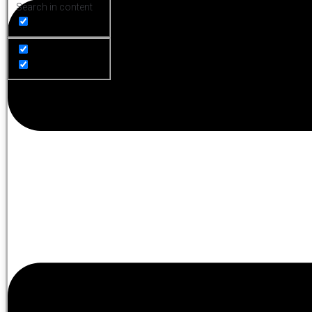
Search in content