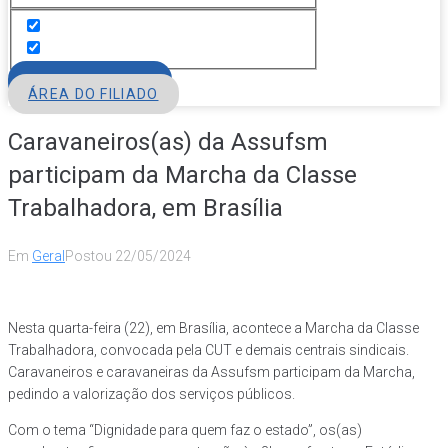
FILIE-SE
ÁREA DO FILIADO
Caravaneiros(as) da Assufsm
participam da Marcha da Classe
Trabalhadora, em Brasília
Em
Geral
Postou
22/05/2024
Nesta quarta-feira (22), em Brasília, acontece a Marcha da Classe
Trabalhadora, convocada pela CUT e demais centrais sindicais.
Caravaneiros e caravaneiras da Assufsm participam da Marcha,
pedindo a valorização dos serviços públicos.
Com o tema “Dignidade para quem faz o estado”, os(as)