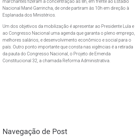
marchantes fizeram a concentração às 8h, em frente ao Estádio
Nacional Mané Garrincha, de onde partiram às 10h em direção à
Esplanada dos Ministérios.
Um dos objetivos da mobilização é apresentar ao Presidente Lula e
ao Congresso Nacional uma agenda que garanta o pleno emprego,
melhores salários, e desenvolvimento econômico e social para o
país. Outro ponto importante que consta nas xigências é a retirada
da pauta do Congresso Nacional, o Projeto de Emenda
Constitucional 32, a chamada Reforma Administrativa.
Navegação de Post