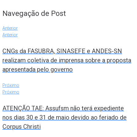
Navegação de Post
Anterior
Anterior
CNGs da FASUBRA, SINASEFE e ANDES-SN
realizam coletiva de imprensa sobre a proposta
apresentada pelo governo
Próximo
Próximo
ATENÇÃO TAE: Assufsm não terá expediente
nos dias 30 e 31 de maio devido ao feriado de
Corpus Christi