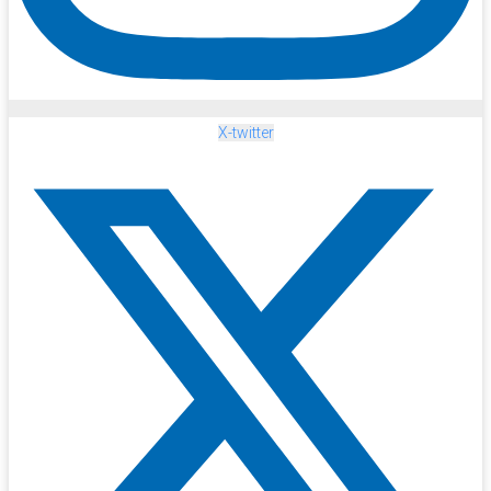
X-twitter