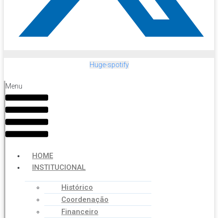
Huge-spotify
Menu
HOME
INSTITUCIONAL
Histórico
Coordenação
Financeiro