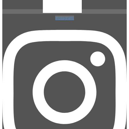
Instagram