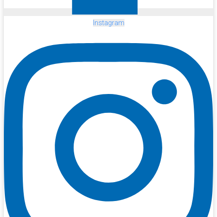
Instagram