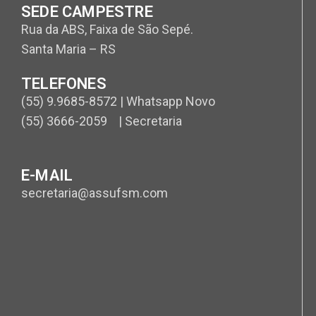
SEDE CAMPESTRE
Rua da ABS, Faixa de São Sepé.
Santa Maria – RS
TELEFONES
(55) 9.9685-8572 | Whatsapp Novo
(55) 3666-2059 | Secretaria
E-MAIL
secretaria@assufsm.com