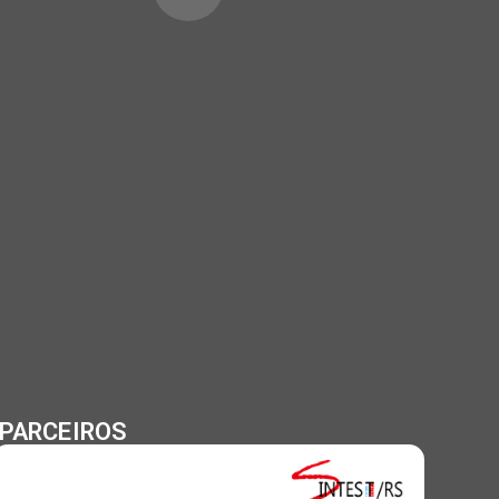
PARCEIROS