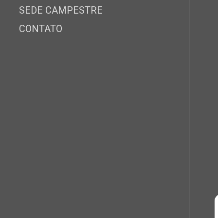
SEDE CAMPESTRE
CONTATO