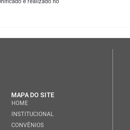
nificado é realizado no
MAPA DO SITE
HOME
INSTITUCIONAL
CONVÊNIOS