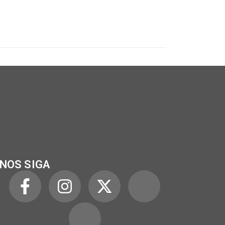
NOS SIGA