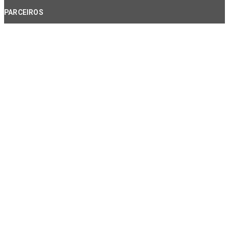
PARCEIROS