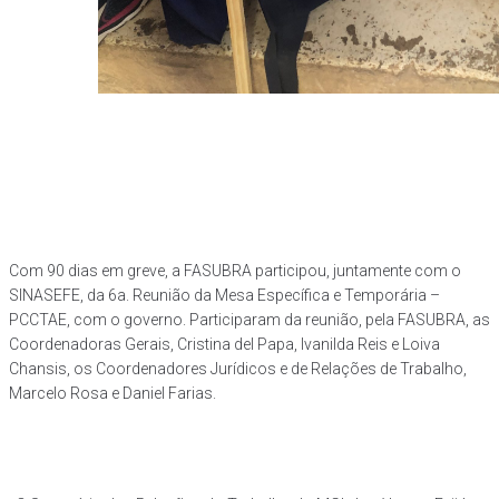
Com 90 dias em greve, a FASUBRA participou, juntamente com o
SINASEFE, da 6a. Reunião da Mesa Específica e Temporária –
PCCTAE, com o governo. Participaram da reunião, pela FASUBRA, as
Coordenadoras Gerais, Cristina del Papa, Ivanilda Reis e Loiva
Chansis, os Coordenadores Jurídicos e de Relações de Trabalho,
Marcelo Rosa e Daniel Farias.