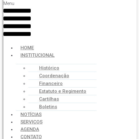
Menu
HOME
INSTITUCIONAL
Histórico
Coordenação
Financeiro
Estatuto e Regimento
Cartilhas
Boletins
NOTÍCIAS
SERVIÇOS
AGENDA
CONTATO