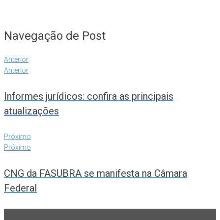
Navegação de Post
Anterior
Anterior
Informes jurídicos: confira as principais
atualizações
Próximo
Próximo
CNG da FASUBRA se manifesta na Câmara
Federal