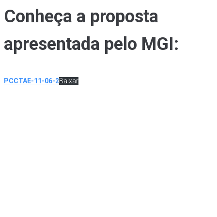
Conheça a proposta
apresentada pelo MGI:
PCCTAE-11-06-2
Baixar