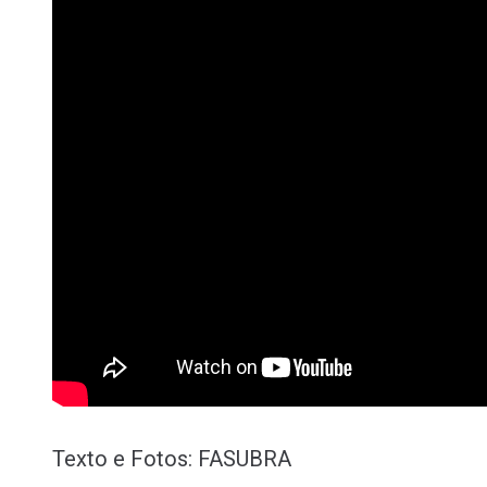
Texto e Fotos: FASUBRA