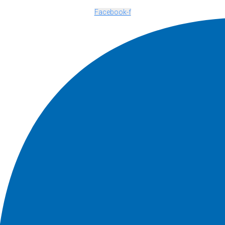
Facebook-f