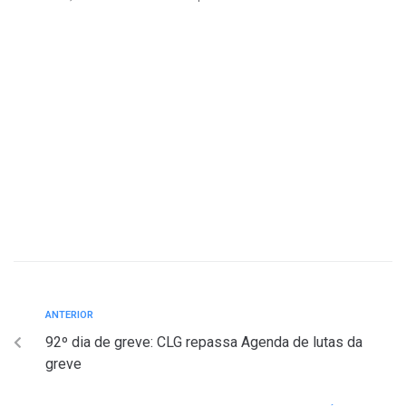
ANTERIOR
92º dia de greve: CLG repassa Agenda de lutas da
greve