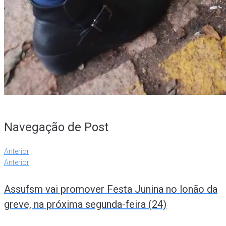
Navegação de Post
Anterior
Anterior
Assufsm vai promover Festa Junina no lonão da
greve, na próxima segunda-feira (24)