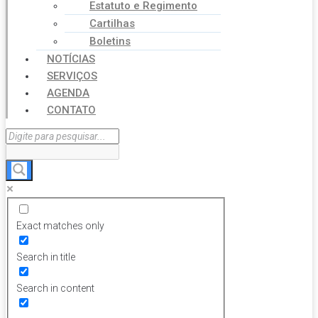
Estatuto e Regimento
Cartilhas
Boletins
NOTÍCIAS
SERVIÇOS
AGENDA
CONTATO
Exact matches only
Search in title
Search in content