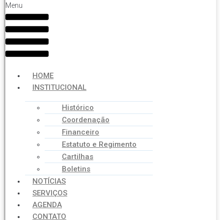
Menu
HOME
INSTITUCIONAL
Histórico
Coordenação
Financeiro
Estatuto e Regimento
Cartilhas
Boletins
NOTÍCIAS
SERVIÇOS
AGENDA
CONTATO