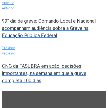
Anterior
Anterior
99° dia de greve: Comando Local e Nacional
acompanham audiência sobre a Greve na
Educação Pública Federal
Próximo
Próximo
CNG da FASUBRA em ação: decisões
importantes, na semana em que a greve
completa 100 dias