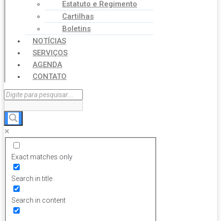
Estatuto e Regimento
Cartilhas
Boletins
NOTÍCIAS
SERVIÇOS
AGENDA
CONTATO
Exact matches only
Search in title
Search in content