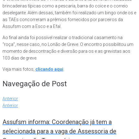
brincadeiras típicas como a pescaria, barra do coice e o correio
deselegante. Além dessas, também foi realizado um bingo onde os e
as TAEs concorreram a prêmios fornecidos por parceiros da
Assufsm com a Esco e a Efal.
Ao final ainda foi possível realizar o tradicional casamento na
“roça”, nesse caso, no Lonão de Greve. O encontro possibilitou um
momento de descontração e diversão para os e as grevistas aos
103 dias de greve.
Veja mais fotos,
clicando aqui
.
Navegação de Post
Anterior
Anterior
Assufsm informa: Coordenação já tem a
selecionada para a vaga de Assessoria de