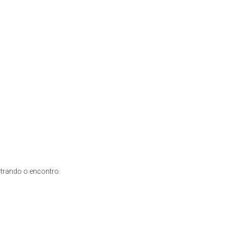
trando o encontro.