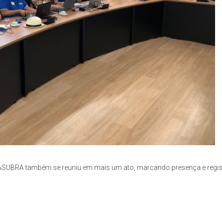
ASUBRA também se reuniu em mais um ato, marcando presença e regis