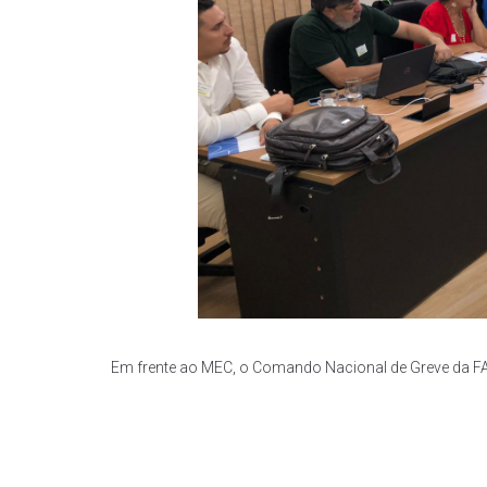
Em frente ao MEC, o Comando Nacional de Greve da F