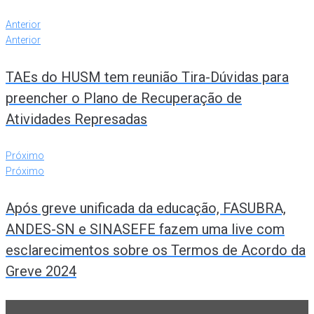
Anterior
Anterior
TAEs do HUSM tem reunião Tira-Dúvidas para
preencher o Plano de Recuperação de
Atividades Represadas
Próximo
Próximo
Após greve unificada da educação, FASUBRA,
ANDES-SN e SINASEFE fazem uma live com
esclarecimentos sobre os Termos de Acordo da
Greve 2024