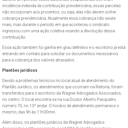
incidência indevida de contribuição previdenciária, essas parcelas
não incorporam aos proventos, ou seja, elas não devem sofrer
cobrança previdenciária. Atualmente essa cobrança não existe
mais, mas durante o período em que aconteceu o sindicato
ingressou com uma ação coletiva visando a devolução dessa
contribuição.
Essa ação também foi ganha em grau definitivo e o escritório já está
entrando em contato para solicitar os documentos necessários
para a cobrança dos valores atrasados.
Plantões jurídicos
Devido a problemas técnicos no local atual de atendimento do
Plantão Jurídico, os atendimentos que ocorriam na Reitoria, foram
transferidos para o escritório da Wagner Advogados Associados,
no centro. O local encontra-se na rua Doutor Alberto Pasqualini,
número 70, no 13º andar. O horário de atendimento permanece o
mesmo, das 9h às 11h30min.
Além disso, os plantões jurídicos da Wagner Advogados