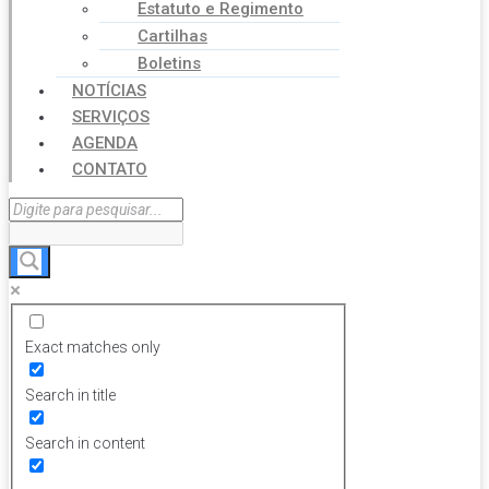
Estatuto e Regimento
Cartilhas
Boletins
NOTÍCIAS
SERVIÇOS
AGENDA
CONTATO
Exact matches only
Search in title
Search in content