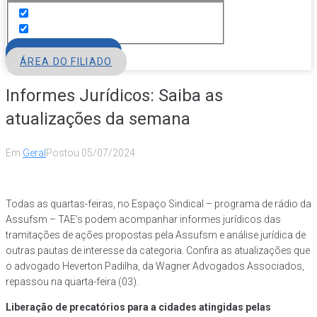
FILIE-SE
ÁREA DO FILIADO
Informes Jurídicos: Saiba as
atualizações da semana
Em
Geral
Postou
05/07/2024
Todas as quartas-feiras, no Espaço Sindical – programa de rádio da
Assufsm – TAE’s podem acompanhar informes jurídicos das
tramitações de ações propostas pela Assufsm e análise jurídica de
outras pautas de interesse da categoria. Confira as atualizações que
o advogado Heverton Padilha, da Wagner Advogados Associados,
repassou na quarta-feira (03).
Liberação de precatórios para a cidades atingidas pelas