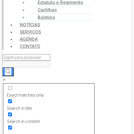
Estatuto e Regimento
Cartilhas
Boletins
NOTÍCIAS
SERVIÇOS
AGENDA
CONTATO
Exact matches only
Search in title
Search in content