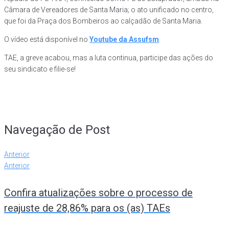
Câmara de Vereadores de Santa Maria; o ato unificado no centro,
que foi da Praça dos Bombeiros ao calçadão de Santa Maria.
O vídeo está disponível no
Youtube da Assufsm
.
TAE, a greve acabou, mas a luta continua, participe das ações do
seu sindicato e filie-se!
Navegação de Post
Anterior
Anterior
Confira atualizações sobre o processo de
reajuste de 28,86% para os (as) TAEs