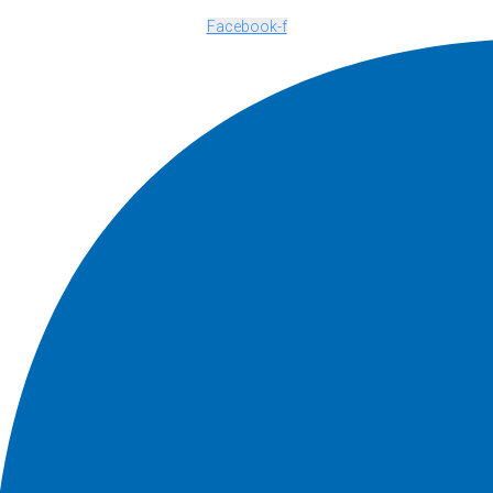
Facebook-f