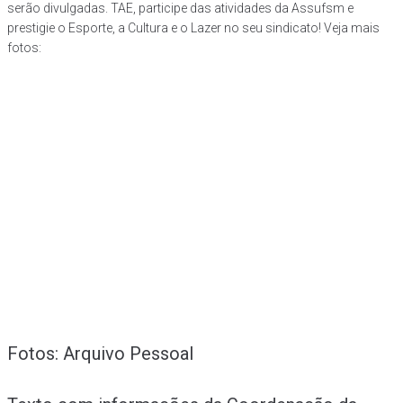
serão divulgadas. TAE, participe das atividades da Assufsm e
prestigie o Esporte, a Cultura e o Lazer no seu sindicato! Veja mais
fotos:
Fotos: Arquivo Pessoal