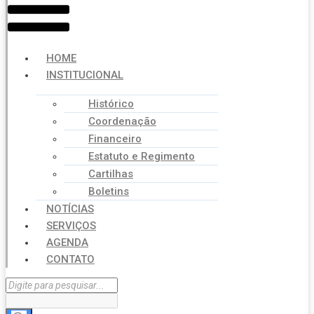
HOME
INSTITUCIONAL
Histórico
Coordenação
Financeiro
Estatuto e Regimento
Cartilhas
Boletins
NOTÍCIAS
SERVIÇOS
AGENDA
CONTATO