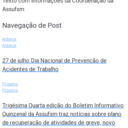
Texto com informações da Coordenação da
Assufsm
Navegação de Post
Anterior
Anterior
27 de julho Dia Nacional de Prevenção de
Acidentes de Trabalho
Próximo
Próximo
Trigésima Quarta edição do Boletim Informativo
Quinzenal da Assufsm traz notícias sobre plano
de recuperação de atividades de greve, novo