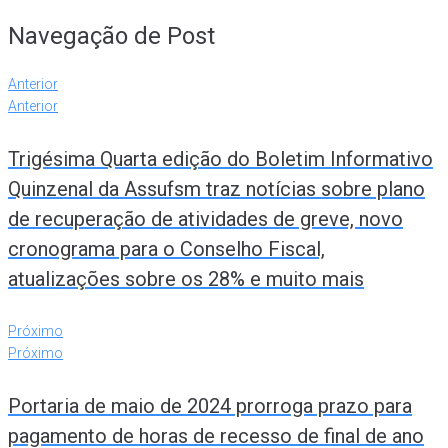
Navegação de Post
Anterior
Anterior
Trigésima Quarta edição do Boletim Informativo
Quinzenal da Assufsm traz notícias sobre plano
de recuperação de atividades de greve, novo
cronograma para o Conselho Fiscal,
atualizações sobre os 28% e muito mais
Próximo
Próximo
Portaria de maio de 2024 prorroga prazo para
pagamento de horas de recesso de final de ano