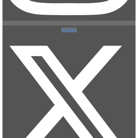
X-twitter