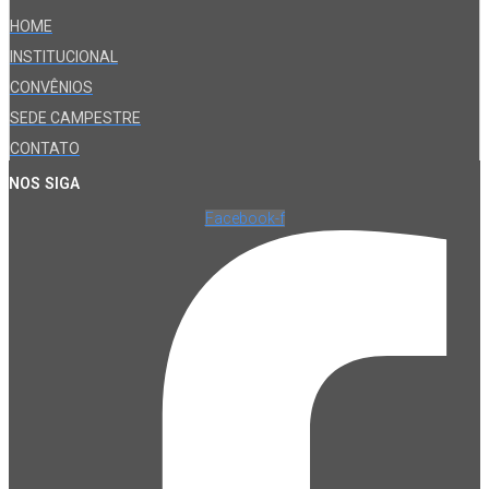
HOME
INSTITUCIONAL
CONVÊNIOS
SEDE CAMPESTRE
CONTATO
NOS SIGA
Facebook-f