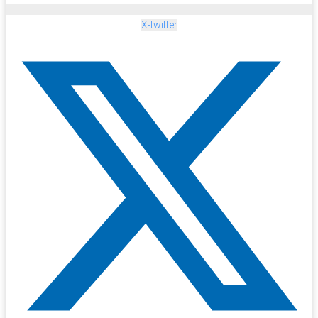
X-twitter