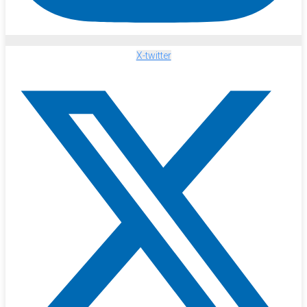
X-twitter