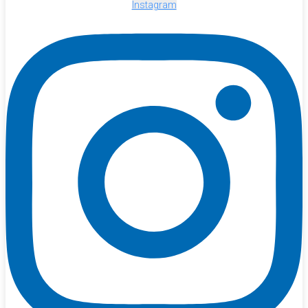
Instagram