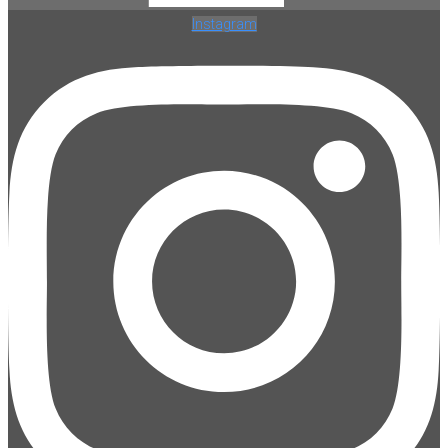
Instagram