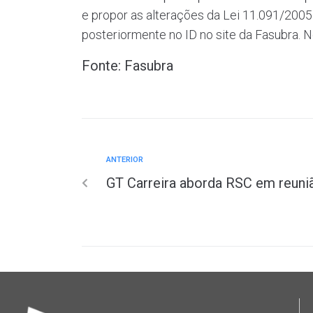
e propor as alterações da Lei 11.091/200
posteriormente no ID no site da Fasubra. N
Fonte: Fasubra
ANTERIOR
GT Carreira aborda RSC em reuni