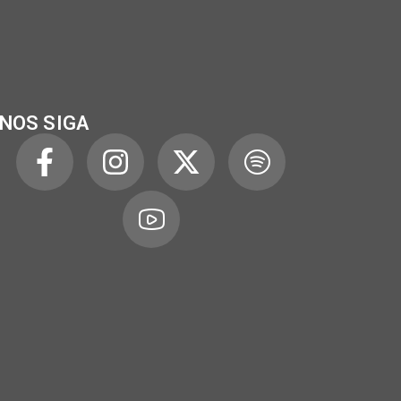
NOS SIGA