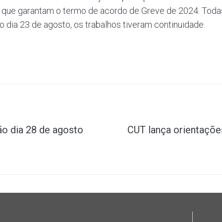
5 que garantam o termo de acordo de Greve de 2024. Toda
o dia 23 de agosto, os trabalhos tiveram continuidade.
ão dia 28 de agosto
CUT lança orientações