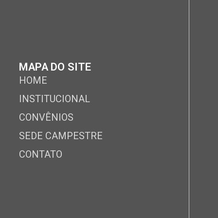
MAPA DO SITE
HOME
INSTITUCIONAL
CONVÊNIOS
SEDE CAMPESTRE
CONTATO