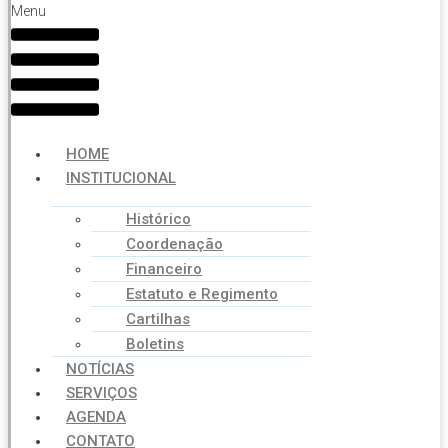
Menu
HOME
INSTITUCIONAL
Histórico
Coordenação
Financeiro
Estatuto e Regimento
Cartilhas
Boletins
NOTÍCIAS
SERVIÇOS
AGENDA
CONTATO