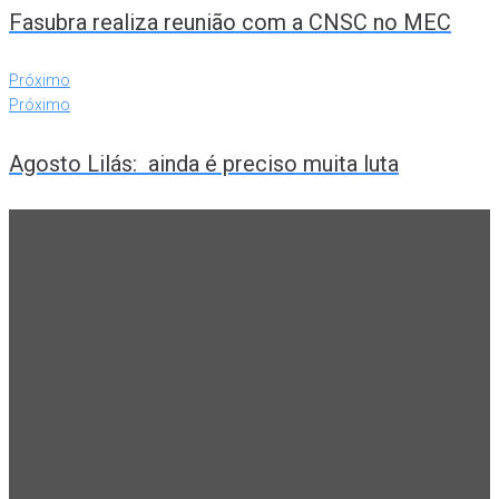
Fasubra realiza reunião com a CNSC no MEC
Próximo
Próximo
Agosto Lilás: ainda é preciso muita luta