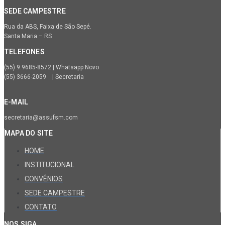
SEDE CAMPESTRE
Rua da ABS, Faixa de São Sepé.
Santa Maria – RS
TELEFONES
(55) 9.9685-8572 | Whatsapp Novo
(55) 3666-2059 | Secretaria
E-MAIL
secretaria@assufsm.com
MAPA DO SITE
HOME
INSTITUCIONAL
CONVÊNIOS
SEDE CAMPESTRE
CONTATO
NOS SIGA