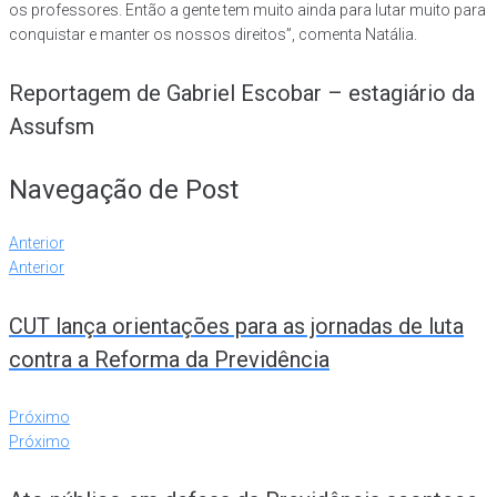
os professores. Então a gente tem muito ainda para lutar muito para
conquistar e manter os nossos direitos”, comenta Natália.
Reportagem de Gabriel Escobar – estagiário da
Assufsm
Navegação de Post
Anterior
Anterior
CUT lança orientações para as jornadas de luta
contra a Reforma da Previdência
Próximo
Próximo