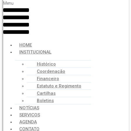
Menu
HOME
INSTITUCIONAL
Histórico
Coordenação
Financeiro
Estatuto e Regimento
Cartilhas
Boletins
NOTÍCIAS
SERVIÇOS
AGENDA
CONTATO