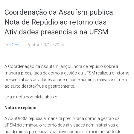
Coordenação da Assufsm publica
Nota de Repúdio ao retorno das
Atividades presenciais na UFSM
Em
Geral
Postou
03/10/2024
A Coordenação da Assufsm lançou nota de repúdio sobre a
maneira precipitada de como a gestão da UFSM realizou o retorno
presencial das atividades acadêmicas e administrativas em meio
ao surto de rotavírus e gastroenterite.
Leia a nota completa abaixo:
Nota de repúdio
A ASSUFSM repudia a maneira precipitada como a gestão da
UFSM determinou o retorno das atividades administrativas e
acadêmicas presenciais na universidade em meio ao surto de