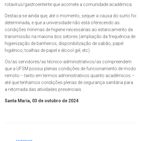
rotavírus/gastroenterite que acomete a comunidade acadêmica.
Destaca-se ainda que, até o momento, sequer a causa do surto foi
determinada, e que a universidade não está oferecendo as
condições mínimas de higiene necessárias ao estancamento da
transmissão na maioria dos setores (ampliação da frequência de
higienização de banheiros, disponibilização de sabão, papel
higiênico, toalhas de papel e álcool gel, etc)
Os/as servidores/as técnico-administrativos/as compreendem
que a UFSM possui plenas condições de funcionamento de modo
remoto – tanto em termos administrativos quanto acadêmicos –
até que tenhamos condições plenas de segurança sanitária para
a retomada das atividades presenciais.
Santa Maria, 03 de outubro de 2024