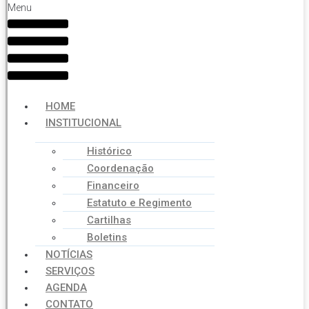
Menu
HOME
INSTITUCIONAL
Histórico
Coordenação
Financeiro
Estatuto e Regimento
Cartilhas
Boletins
NOTÍCIAS
SERVIÇOS
AGENDA
CONTATO