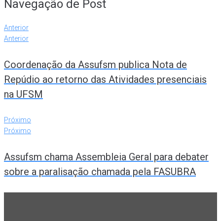
Navegação de Post
Anterior
Anterior
Coordenação da Assufsm publica Nota de
Repúdio ao retorno das Atividades presenciais
na UFSM
Próximo
Próximo
Assufsm chama Assembleia Geral para debater
sobre a paralisação chamada pela FASUBRA