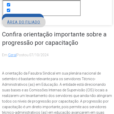
FILIE-SE
ÁREA DO FILIADO
Confira orientação importante sobre a
progressão por capacitação
Em
Geral
Postou
07/10/2024
A orientação da Fasubra Sindical em sua plenária nacional de
setembro é bastante relevante para os servidores Técnico-
Administrativos (as) em Educação. A entidade está direcionando
suas bases e as Comissões Internas de Supervisão (CIS) locais a
realizarem um levantamento dos servidores que ainda não atingiram
todos os níveis de progressão por capacitação. A progressão por
capacitação é um direito importante, pois permite aos servidores
técnico-administrativos (as) em educação avançarem em suas