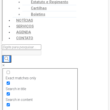
Estatuto e Regimento
Cartilhas
Boletins
NOTÍCIAS
SERVIÇOS
AGENDA
CONTATO
Exact matches only
Search in title
Search in content