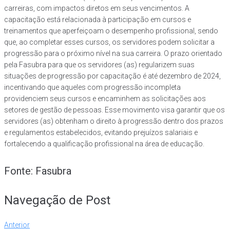
carreiras, com impactos diretos em seus vencimentos. A
capacitação está relacionada à participação em cursos e
treinamentos que aperfeiçoam o desempenho profissional, sendo
que, ao completar esses cursos, os servidores podem solicitar a
progressão para o próximo nível na sua carreira. O prazo orientado
pela Fasubra para que os servidores (as) regularizem suas
situações de progressão por capacitação é até dezembro de 2024,
incentivando que aqueles com progressão incompleta
providenciem seus cursos e encaminhem as solicitações aos
setores de gestão de pessoas. Esse movimento visa garantir que os
servidores (as) obtenham o direito à progressão dentro dos prazos
e regulamentos estabelecidos, evitando prejuízos salariais e
fortalecendo a qualificação profissional na área de educação.
Fonte: Fasubra
Navegação de Post
Anterior