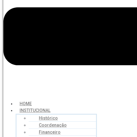
HOME
INSTITUCIONAL
Histórico
Coordenação
Financeiro