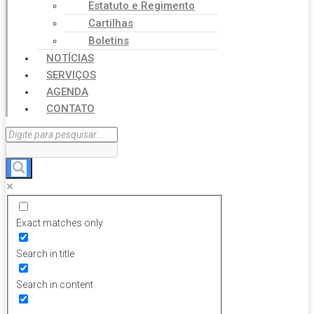
Estatuto e Regimento
Cartilhas
Boletins
NOTÍCIAS
SERVIÇOS
AGENDA
CONTATO
Exact matches only
Search in title
Search in content